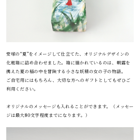
安塚の“夏”をイメージして仕立てた、オリジナルデザインの
化粧箱に詰め合わせました。箱に描かれているのは、朝露を
携えた夏の稲の中を冒険する小さな妖精の女の子の物語。
ご自宅用にはもちろん、大切な方へのギフトとしてもぜひご
利用ください。
オリジナルのメッセージも入れることができます。（メッセー
ジは最大80文字程度までになります。）