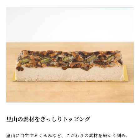
里山の素材をぎっしりトッピング
里山に自生するくるみなど、こだわりの素材を細かく刻み、