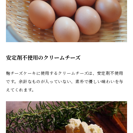
安定剤不使用のクリームチーズ
麹チーズケーキに使用するクリームチーズは、安定剤不使用
です。余計なものが入っていない、素朴で優しい味わいを与
えてくれます。