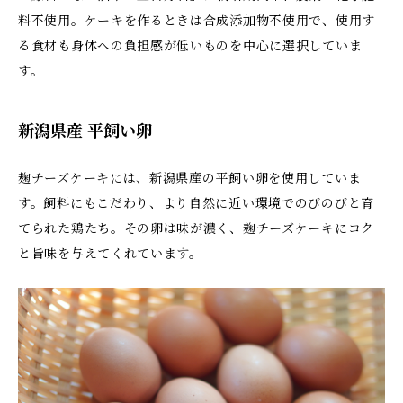
料不使用。ケーキを作るときは合成添加物不使用で、使用す
る食材も身体への負担感が低いものを中心に選択していま
す。
新潟県産 平飼い卵
麹チーズケーキには、新潟県産の平飼い卵を使用していま
す。飼料にもこだわり、より自然に近い環境でのびのびと育
てられた鶏たち。その卵は味が濃く、麹チーズケーキにコク
と旨味を与えてくれています。