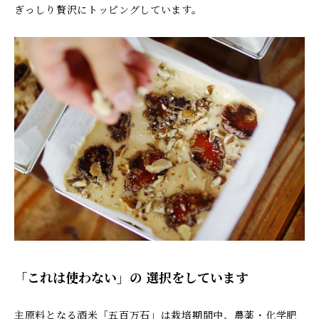
ぎっしり贅沢にトッピングしています。
「これは使わない」の 選択をしています
主原料となる酒米「五百万石」は栽培期間中、農薬・化学肥