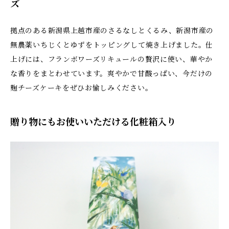
ズ
拠点のある新潟県上越市産のさるなしとくるみ、新潟市産の
無農薬いちじくとゆずをトッピングして焼き上げました。仕
上げには、フランボワーズリキュールの贅沢に使い、華やか
な香りをまとわせています。爽やかで甘酸っぱい、今だけの
麹チーズケーキをぜひお愉しみください。
贈り物にもお使いいただける化粧箱入り