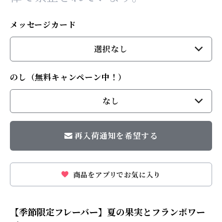
メッセージカード
選択なし
のし（無料キャンペーン中！）
なし
再入荷通知を希望する
商品をアプリでお気に入り
【季節限定フレーバー】夏の果実とフランボワー