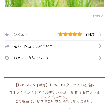
通報する
レビュー
(147)
送料・配送方法について
お支払い方法について
【12月12~15日限定】15%OFFクーポンのご案内
当オンラインストアでお使いいただける 期間限定クーポ
ン のご案内です。
この機会に、ぜひお買い物をお楽しみください。