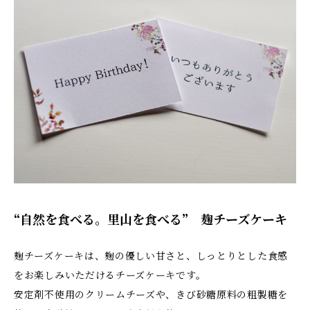
“自然を食べる。里山を食べる” 麹チーズケーキ
麹チーズケーキは、麹の優しい甘さと、しっとりとした食感
をお楽しみいただけるチーズケーキです。
安定剤不使用のクリームチーズや、きび砂糖原料の粗製糖を